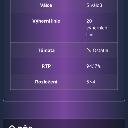
Válce
5 válců
Výherní linie
20
výherních
linií
Témata
Ostatní
RTP
94.17%
Rozložení
5x4