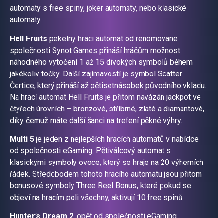
automaty s free spiny, joker automaty, nebo klasické
automaty.
Hell Fruits
pekelný hrací automat od renomované
společnosti Synot Games přináší hráčům možnost
náhodného vytočení 1 až 15 divokých symbolů během
jakékoliv točky. Další zajímavostí je symbol Scatter
Čertice, který přináší až pětisetnásobek původního vkladu.
Na hrací automat Hell Fruits je přitom navázán jackpot ve
čtyřech úrovních – bronzové, stříbrné, zlaté a diamantové,
díky čemuž máte další šanci na trefení pěkné výhry.
Multi 5
je jeden z nejlepších hracích automatů v nabídce
od společnosti eGaming. Pětiválcový automat s
klasickými symboly ovoce, který se hraje na 20 výherních
řádek. Středobodem tohoto hracího automatu jsou přitom
bonusové symboly Three Reel Bonus, které pokud se
objeví na hracím poli všechny, aktivují 10 free spinů.
Hunter’s Dream 2
, opět od společnosti eGaming,