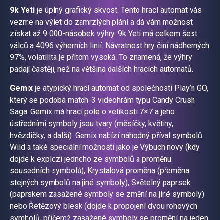
9k Yeti
je úplný grafický skvost. Tento hrací automat vás
vezme na výlet do zamrzlých plání a dá vám možnost
získat až 9 000-násobek výhry. 9k Yeti má celkem šest
válců a 4096 výherních linií. Návratnost hry činí nádherných
97%, volatilita je přitom vysoká. To znamená, že výhry
padají častěji, než na většina dalších hracích automatů.
Gemix
je atypický hrací automat od společnosti Play’n GO,
který se podobá match-3 videohrám typu Candy Crush
Saga. Gemix má hrací pole o velikosti 7×7 a jeho
ústředními symboly jsou tvary (měsíčky, květiny,
hvězdičky, a další). Gemix nabízí náhodný příval symbolů
Wild a také speciální možnosti jako je Výbuch novy (kdy
dojde k explozi jednoho ze symbolů a proměnu
sousedních symbolů), Krystalová proměna (přeměna
stejných symbolů na jiné symboly), Světelný paprsek
(paprskem zasažené symboly se změní na jiné symboly)
nebo Řetězový blesk (dojde k propojení dvou rohových
symbolů, přičemž zasažené symboly se promění na jeden