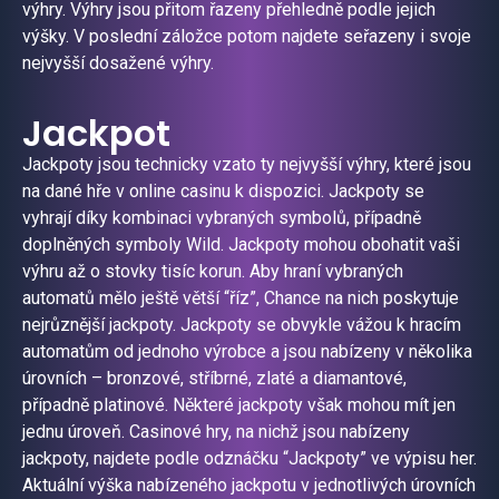
výhry. Výhry jsou přitom řazeny přehledně podle jejich
výšky. V poslední záložce potom najdete seřazeny i svoje
nejvyšší dosažené výhry.
Jackpot
Jackpoty jsou technicky vzato ty nejvyšší výhry, které jsou
na dané hře v online casinu k dispozici. Jackpoty se
vyhrají díky kombinaci vybraných symbolů, případně
doplněných symboly Wild. Jackpoty mohou obohatit vaši
výhru až o stovky tisíc korun. Aby hraní vybraných
automatů mělo ještě větší “říz”, Chance na nich poskytuje
nejrůznější jackpoty. Jackpoty se obvykle vážou k hracím
automatům od jednoho výrobce a jsou nabízeny v několika
úrovních – bronzové, stříbrné, zlaté a diamantové,
případně platinové. Některé jackpoty však mohou mít jen
jednu úroveň. Casinové hry, na nichž jsou nabízeny
jackpoty, najdete podle odznáčku “Jackpoty” ve výpisu her.
Aktuální výška nabízeného jackpotu v jednotlivých úrovních