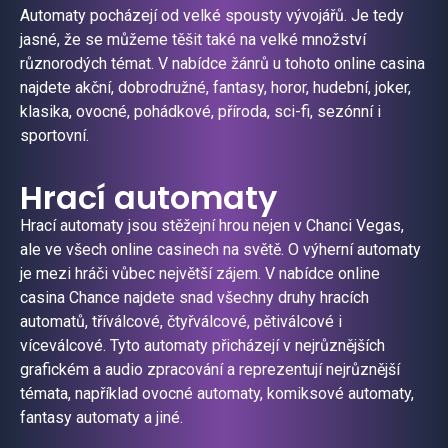
Automaty pocházejí od velké spousty vývojářů. Je tedy
jasné, že se můžeme těšit také na velké množství
různorodých témat. V nabídce žánrů u tohoto online casina
najdete akční, dobrodružné, fantasy, horor, hudební, joker,
klasika, ovocné, pohádkové, příroda, sci-fi, sezónní i
sportovní.
Hrací automaty
Hrací automaty jsou stěžejní hrou nejen v Chanci Vegas,
ale ve všech online casinech na světě. O výherní automaty
je mezi hráči vůbec největší zájem. V nabídce online
casina Chance najdete snad všechny druhy hracích
automatů, tříválcové, čtyřválcové, pětiválcové i
víceválcové. Tyto automaty přicházejí v nejrůznějších
grafickém a audio zpracování a reprezentují nejrůznější
témata, například ovocné automaty, komiksové automaty,
fantasy automaty a jiné.