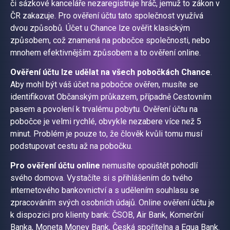
či sázkové kanceláře nezaregistruje hráč, jemuž to zákon v
ČR zakazuje. Pro ověření účtu tato společnost využívá
dvou způsobů. Účet u Chance lze ověřit klasickým
způsobem, což znamená na pobočce společnosti, nebo
mnohem efektivnějším způsobem a to ověření online.
Ověření účtu lze udělat na všech pobočkách Chance
.
Aby mohl být váš účet na pobočce ověřen, musíte se
identifikovat Občanským průkazem, případně Cestovním
pasem a povolení k trvalému pobytu. Ověření účtu na
pobočce je velmi rychlé, obvykle nezabere více než 5
minut. Problém je pouze to, že člověk kvůli tomu musí
podstupovat cestu až na pobočku.
Pro ověření účtu online
nemusíte opouštět pohodlí
svého domova. Vystačíte si s přihlášením do tvého
internetového bankovnictví a s udělením souhlasu se
zpracováním svých osobních údajů. Online ověření účtu je
k dispozici pro klienty bank: ČSOB, Air Bank, Komerční
Banka, Moneta Money Bank, Česká spořitelna a Equa Bank.