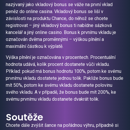
nazývaný jako vkladový bonus se váže na první vklad
peněz do online casina. Vkladový bonus se liší v
závislosti na produktu Chance, do něhož se chcete
registrovat – jiný vkladový bonus ti nabídne sázková
kancelář a jiný online casino. Bonus k prvnímu vkladu je
označován dvěma proměnnými – výškou plnění a
maximální částkou k výplatě.
Výška plnění je označována v procentech. Procentuální
hodnota udává, kolik procent dostanete vůči vkladu.
Příklad: pokud má bonus hodnotu 100%, potom ke svému
prvnímu vkladu dostatete jednou tolik. Pakliže bonus bude
mít 50%, potom ke svému vkladu dostanete polovinu
svého vkladu. A v případě, že bonus bude mít 200%, ke
svému prvnímu vkladu dostanete dvakrát tolik.
Soutěže
Chcete dále zvýšit šance na pořádnou výhru, případně si