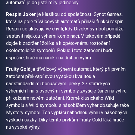
automatů je do jisté míry jedinečný.
Respin Joker
je klasikou od společnosti Synot Games,
která na pole tříválcových automatů přináší funkci respin.
Respin se aktivuje ve chvíli, kdy Divoký symbol pomůže
sestavit nějakou výherní kombinaci. V takovém případě
dojde k zadržení žolíka a k opětovnému roztočení
okolostojících symbolů. Pokud i toto zatočení bude
úspěšné, hráč má nárok i na druhou výhru.
Fruity Gold
je tříválcový výherní automat, který při prvním
zatočení překvapí svou vysokou kvalitou a
nadstandardními bonusovými prvky. 27 statických
výherních linií s ovocnými symboly zvyšuje šanci na výhru
při každém novém zatočení. Kromě klasického Wild
symbolu a Wild symbolu s násobičem výher obsahuje také
Mystery symbol. Ten vyplácí náhodnou výhru v násobných
výškách sázky. Díky těmto prvkům Fruity Gold láká hráče
na vysoké výhry.