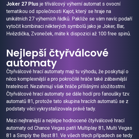
Joker 27 Plus
je tříválcový výherní automat s ovocní
tematikou od společnosti Kajot, který se hraje na
unikátních 27 výherních řádků. Pakliže se vám navíc podaří
vytočit kombinaci některých symbolů jako je Joker, Bar,
Hvězdička, Zvoneček, máte k dispozici až 100 free spinů.
Nejlepší čtyřválcové
automaty
Čtyřválcové hrací automaty mají tu výhodu, že poskytují o
něco komplexnější a pro pokročilé hráče také zábavnější
hratelnost. Nezahrnují však hráče přílišnými složitostmi.
Čtyřválcové hrací automaty se dále hodí pro fanoušky tzv.
automatů 81, protože tato skupina hracích automatů se z
podstaty věci vykrystalizovala právě tady.
Mezi nejhranější a nejlépe hodnocené čtyřválcové hrací
automaty od Chance Vegas patří Multiplay 81, Multi Vegas
81 a Simply the Best 81. Ve všech třech případech se tedy