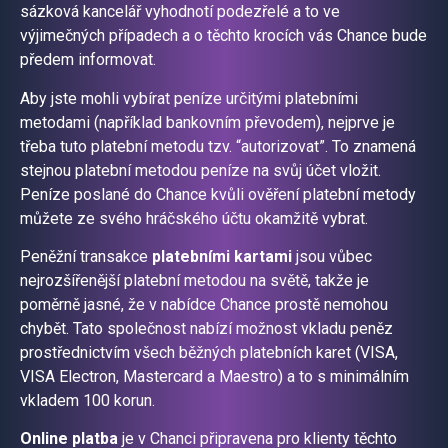
sázková kancelář vyhodnotí podezřelé a to ve
výjimečných případech a o těchto krocích vás Chance bude
předem informovat.
Aby jste mohli vybírat peníze určitými platebními
metodami (například bankovním převodem), nejprve je
třeba tuto platební metodu tzv. “autorizovat”. To znamená
stejnou platební metodou peníze na svůj účet vložit.
Peníze poslané do Chance kvůli ověření platební metody
můžete ze svého hráčského účtu okamžitě vybrat.
Peněžní transakce
platebními kartami
jsou vůbec
nejrozšířenější platební metodou na světě, takže je
poměrně jasné, že v nabídce Chance prostě nemohou
chybět. Tato společnost nabízí možnost vkladu peněz
prostřednictvím všech běžných platebních karet (VISA,
VISA Electron, Mastercard a Maestro) a to s minimálním
vkladem 100 korun.
Online platba
je v Chanci připravena pro klienty těchto