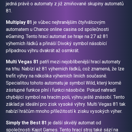
jedná právě o automaty z již zmiňované skupiny automatů
81.
Multiplay 81
je vůbec nejhranějším čtyřválcovým
automatem u Chance online casina od společnosti
eGaming. Tento hrací automat se hraje na 27 až 81
výherních řádků a přináší Divoký symbol násobící
případnou výhru dvakrát až osmkrát.
Multi Vegas 81
patří mezi nejoblíbenější hrací automaty
na trhu. Nabízí až 81 výherních řádků, což znamená, že lze
trefit výhry na několika výherních liniích současně.
Specialitou tohoto automatu je symbol Wild, který kromě
zástupné funkce plní i funkci násobiče. Pokud nahradí
chybějící symbol na hracím poli, výhru ještě znásobí. Tento
základ je ideální pro zisk vysoké výhry. Multi Vegas 81 tak
nabízí hráčům mnoho příležitostí k zisku vysokých výher.
Simply the Best 81
je další skvělý automat od
společnosti Kajot Games. Tento hrací stroj také sází na