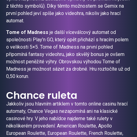
z těchto symbolů). Díky těmto možnostem se Gemix na
první pohled jeví spíše jako videohra, nikoliv jako hrací
automat.
Tome of Madness
je další víceválcový automat od
společnosti Play’n GO, který opět přichází s hracím polem
o velikosti 5×5. Tome of Madness na první pohled
připomíná fantasy videohru, jako skvělý bonus je ovšem
možnost peněžité výhry. Obrovskou výhodou Tome of
Madness je možnost sázet za drobné. Hru roztočíte už od
0,50 korun.
Chance ruleta
Jakkoliv jsou hlavním artiklem v tomto online casinu hrací
automaty, Chance Vegas nezapomíná ani na klasické
casinové hry. V jeho nabídce najdeme také rulety v
několikerém provedení: American Roulette, Apollo
European Roulette, European Roulette, French Roulette,