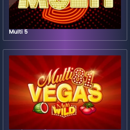
Multi 5