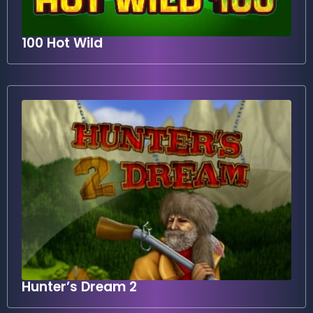
100 Hot Wild
Hunter’s Dream 2