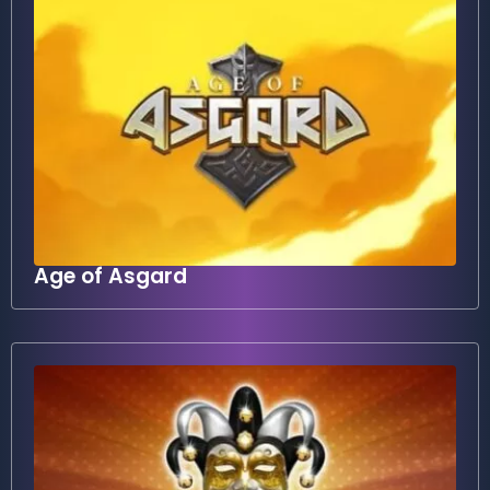
Age of Asgard