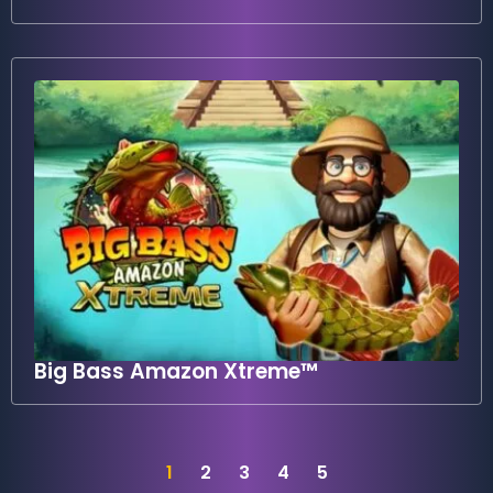
Big Bass Amazon Xtreme™
1
2
3
4
5