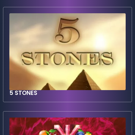
5 STONES