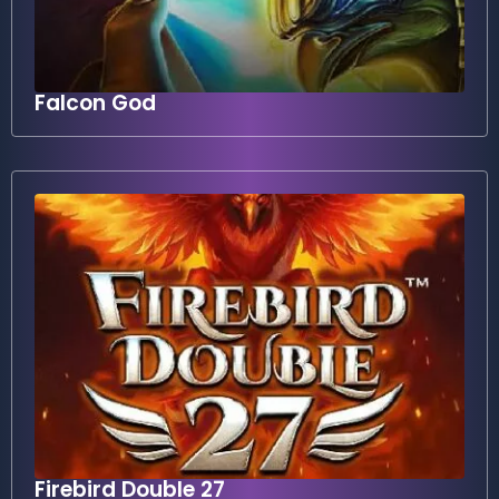
Falcon God
Firebird Double 27