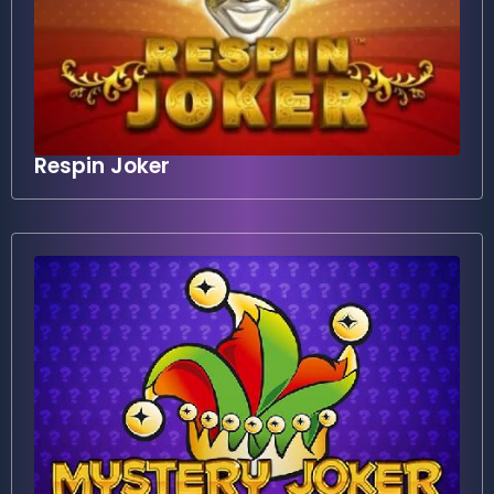
Respin Joker