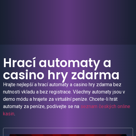
Hrací automaty a
casino hry zdarma
Hrajte nejlepší a hrací automaty a casino hry zdarma bez
nutnosti vkladu a bez registrace. Všechny automaty jsou v
demo módu a hrajete za virtuální peníze. Chcete-li hrát
automaty za peníze, podívejte se na
seznam českých online
kasin
.