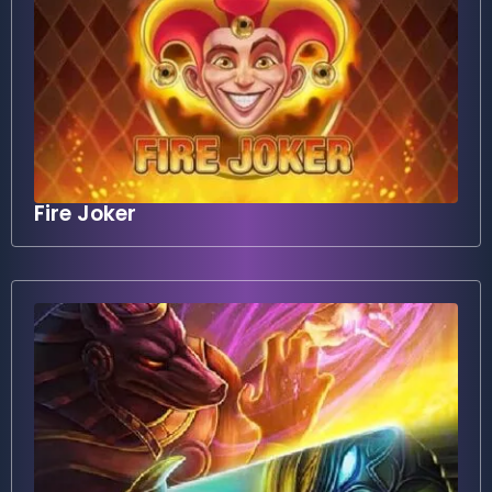
Fire Joker