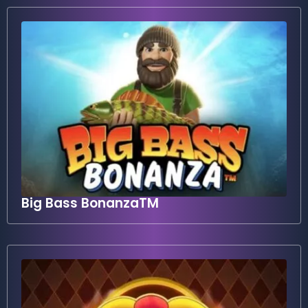
Big Bass BonanzaTM