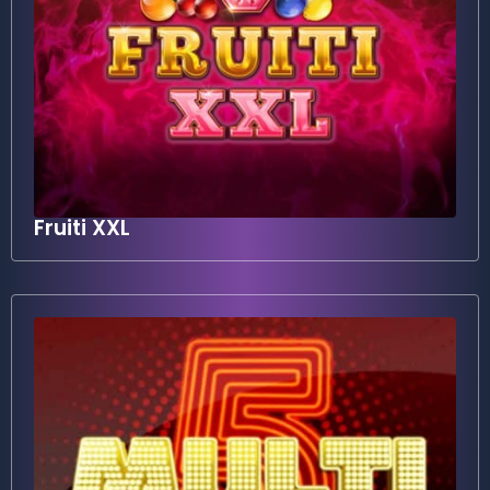
Fruiti XXL