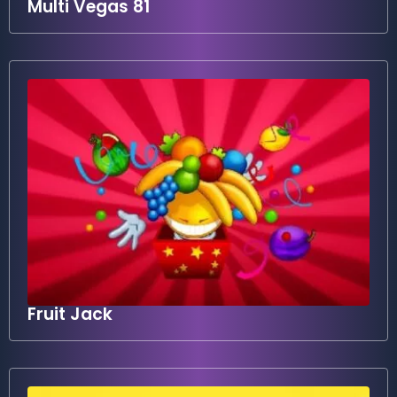
Multi Vegas 81
Fruit Jack