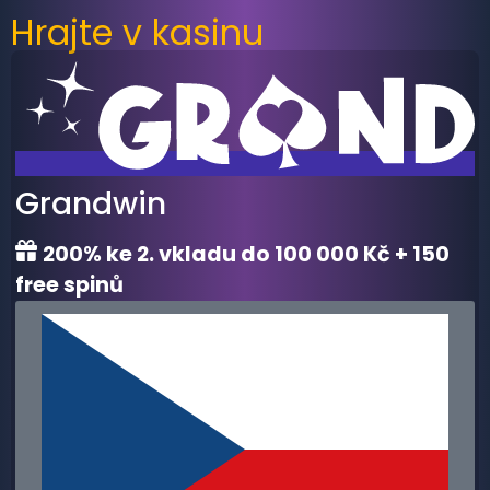
Hrajte v kasinu
Grandwin
200% ke 2. vkladu do 100 000 Kč + 150
free spinů