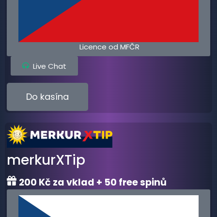
Licence od MFČR
Live Chat
Do kasína
merkurXTip
200 Kč za vklad + 50 free spinů