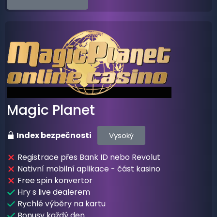
Magic Planet
Index bezpečnosti
Vysoký
Registrace přes Bank ID nebo Revolut
Nativní mobilní aplikace - část kasino
Free spin konvertor
Hry s live dealerem
Rychlé výběry na kartu
Bonusy každý den