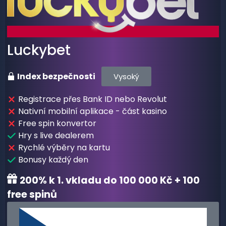
Luckybet
Index bezpečnosti
Vysoký
Registrace přes Bank ID nebo Revolut
Nativní mobilní aplikace - část kasino
Free spin konvertor
Hry s live dealerem
Rychlé výběry na kartu
Bonusy každý den
200% k 1. vkladu do 100 000 Kč + 100
free spinů