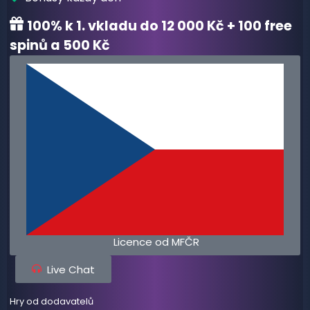
100% k 1. vkladu do 12 000 Kč + 100 free
spinů a 500 Kč
Licence od MFČR
Live Chat
Hry od dodavatelů