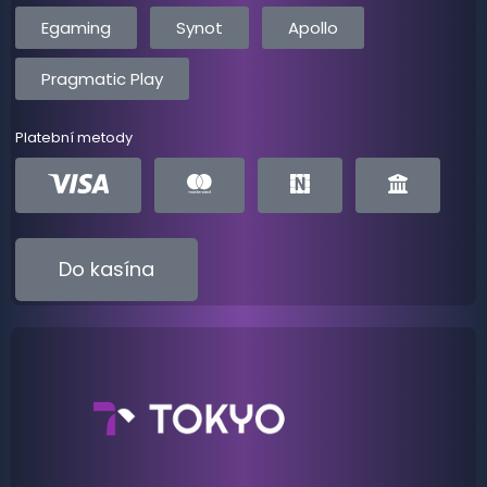
Egaming
Synot
Apollo
Pragmatic Play
Platební metody
Do kasína