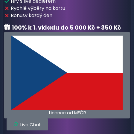
Hry s live dealerem
Rychlé výběry na kartu
Bonusy každý den
100% k 1. vkladu do 5 000 Kč + 350 Kč
Licence od MFČR
Live Chat