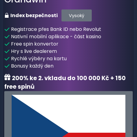
Index bezpečnosti
Vysoký
Registrace přes Bank ID nebo Revolut
Nativní mobilní aplikace - část kasino
Free spin konvertor
Hry s live dealerem
Rychlé výběry na kartu
Bonusy každý den
200% ke 2. vkladu do 100 000 Kč + 150
free spinů