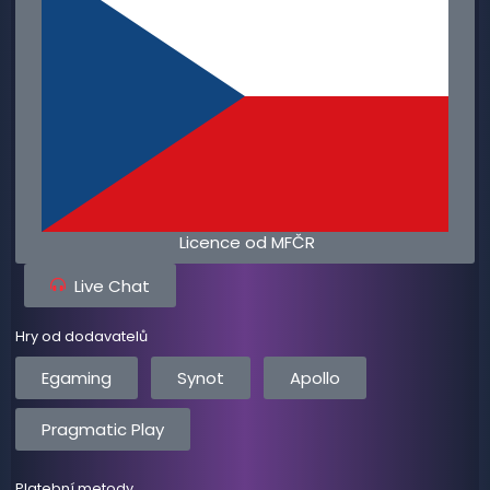
Licence od MFČR
Live Chat
Hry od dodavatelů
Egaming
Synot
Apollo
Pragmatic Play
Platební metody