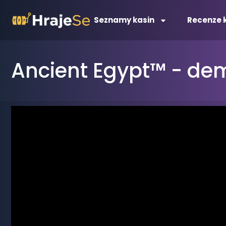
Seznamy kasin
Recenze 
Ancient Egypt™ - de