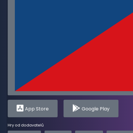
App Store
Google Play
Hry od dodavatelů