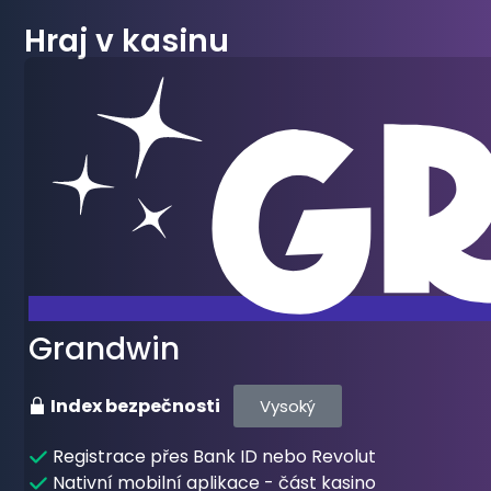
Hraj v kasinu
Grandwin
Index bezpečnosti
Vysoký
Registrace přes Bank ID nebo Revolut
Nativní mobilní aplikace - část kasino