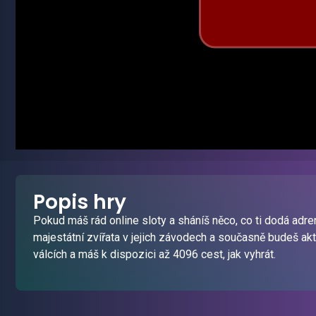
Popis hry
Pokud máš rád online sloty a sháníš něco, co ti dodá adre
majestátní zvířata v jejich závodech a současně budeš aktiv
válcích a máš k dispozici až 4096 cest, jak vyhrát.