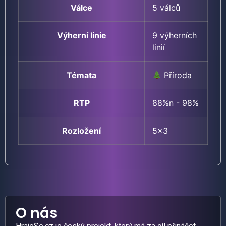
Válce
5 válců
Výherní linie
9 výherních
linií
Témata
Příroda
RTP
88%n - 98%
Rozložení
5x3
O nás