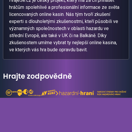
HrajeSe.cz je český projekt, který má za cíl přinášet
hráčům spolehlivé a profesionální informace ze světa
licencovaných online kasin. Nás tým tvoří zkušení
experti s dlouholetými zkušenostmi, kteří působili ve
významných společnostech v oblasti hazardu ve
střední Evropě, ale také v UK či na Balkáně. Díky
zkušenostem umíme vybrat ty nejlepší online kasina,
ve kterých vás hra bude opravdu bavit.
Hrajte zodpovědně
Projekt HrajeSe.cz provozuje společnost Agro-Two s.r.o., se sídlem:
Losiná ev. čj. 193, 332 04, Losiná. IČO: 08542091. Kontakt:
info@hrajese.cz. Účast na hazardních hrách je zakázaná pro osoby