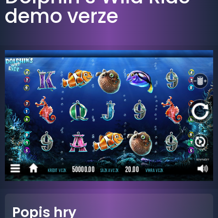
demo verze
Popis hry