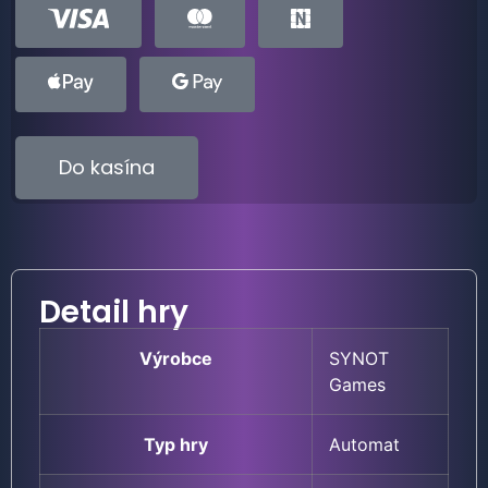
Do kasína
Detail hry
Výrobce
SYNOT
Games
Typ hry
Automat