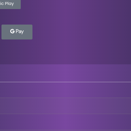
c Play