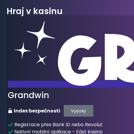
Hraj v kasinu
Grandwin
Index bezpečnosti
Vysoký
Registrace přes Bank ID nebo Revolut
Nativní mobilní aplikace - část kasino