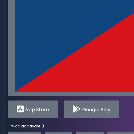
App Store
Google Play
Hry od dodavatelů