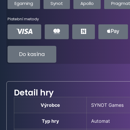
Egaming
Synot
Apollo
Pragmati
Platební metody
Do kasína
Detail hry
Výrobce
SYNOT Games
Typ hry
Automat