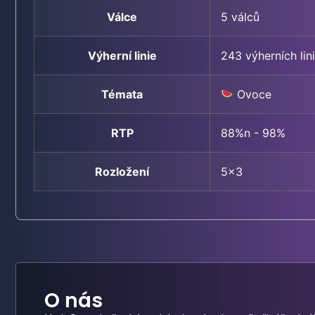
Válce
5 válců
Výherní linie
243 výherních lini
Témata
Ovoce
RTP
88%n - 98%
Rozložení
5x3
O nás